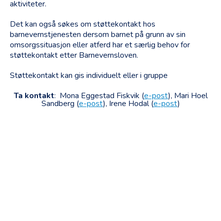
aktiviteter.
Det kan også søkes om støttekontakt hos
barnevernstjenesten dersom barnet på grunn av sin
omsorgssituasjon eller atferd har et særlig behov for
støttekontakt etter Barnevernsloven.
Støttekontakt kan gis individuelt eller i gruppe
Ta kontakt
: Mona Eggestad Fiskvik (
e-post
), Mari Hoel
Sandberg (
e-post
), Irene Hodal (
e-post
)