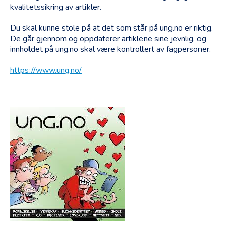
kvalitetssikring av artikler.
Du skal kunne stole på at det som står på ung.no er riktig.
De går gjennom og oppdaterer artiklene sine jevnlig, og
innholdet på ung.no skal være kontrollert av fagpersoner.
https://www.ung.no/