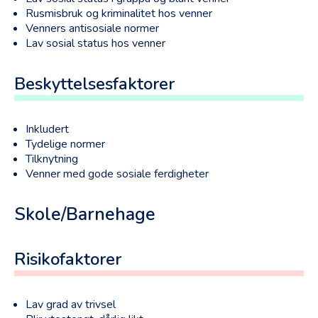
Rusmisbruk og kriminalitet hos venner
Venners antisosiale normer
Lav sosial status hos venner
Beskyttelsesfaktorer
Inkludert
Tydelige normer
Tilknytning
Venner med gode sosiale ferdigheter
Skole/Barnehage
Risikofaktorer
Lav grad av trivsel