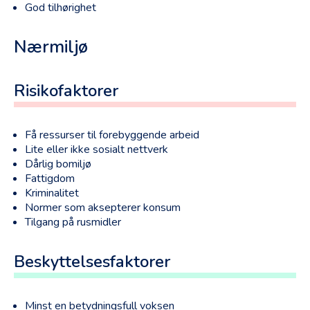
God tilhørighet
Nærmiljø
Risikofaktorer
Få ressurser til forebyggende arbeid
Lite eller ikke sosialt nettverk
Dårlig bomiljø
Fattigdom
Kriminalitet
Normer som aksepterer konsum
Tilgang på rusmidler
Beskyttelsesfaktorer
Minst en betydningsfull voksen