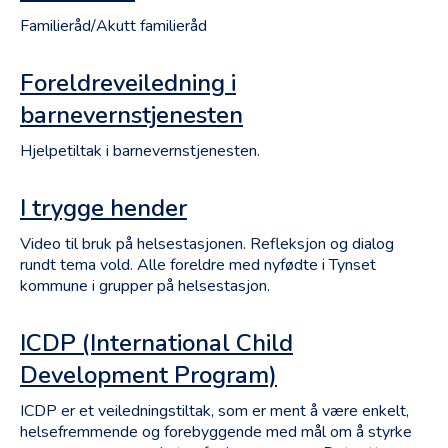
Familieråd/Akutt familieråd
Foreldreveiledning i
barnevernstjenesten
Hjelpetiltak i barnevernstjenesten.
I trygge hender
Video til bruk på helsestasjonen. Refleksjon og dialog
rundt tema vold. Alle foreldre med nyfødte i Tynset
kommune i grupper på helsestasjon.
ICDP (International Child
Development Program)
ICDP er et veiledningstiltak, som er ment å være enkelt,
helsefremmende og forebyggende med mål om å styrke